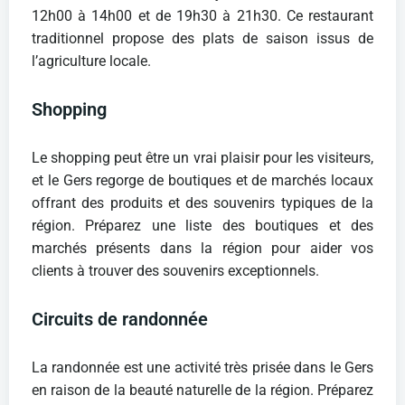
12h00 à 14h00 et de 19h30 à 21h30. Ce restaurant
traditionnel propose des plats de saison issus de
l’agriculture locale.
Shopping
Le shopping peut être un vrai plaisir pour les visiteurs,
et le Gers regorge de boutiques et de marchés locaux
offrant des produits et des souvenirs typiques de la
région. Préparez une liste des boutiques et des
marchés présents dans la région pour aider vos
clients à trouver des souvenirs exceptionnels.
Circuits de randonnée
La randonnée est une activité très prisée dans le Gers
en raison de la beauté naturelle de la région. Préparez