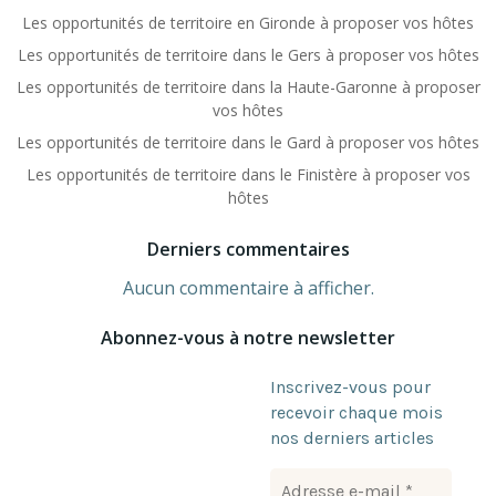
Les opportunités de territoire en Gironde à proposer vos hôtes
Les opportunités de territoire dans le Gers à proposer vos hôtes
Les opportunités de territoire dans la Haute-Garonne à proposer
vos hôtes
Les opportunités de territoire dans le Gard à proposer vos hôtes
Les opportunités de territoire dans le Finistère à proposer vos
hôtes
Derniers commentaires
Aucun commentaire à afficher.
Abonnez-vous à notre newsletter
Inscrivez-vous pour
recevoir chaque mois
nos derniers articles