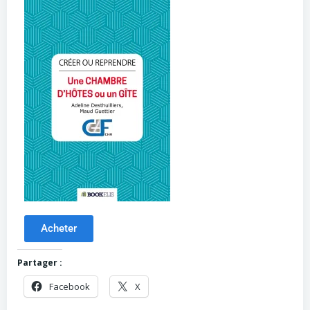
Acheter
Partager :
Facebook
X