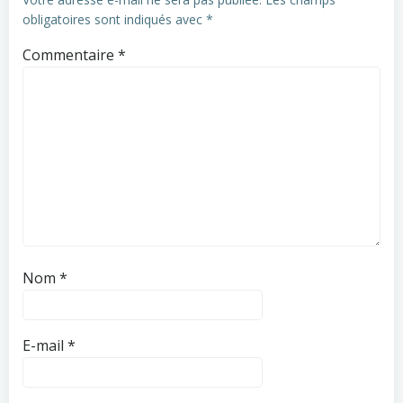
obligatoires sont indiqués avec
*
Commentaire
*
Nom
*
E-mail
*