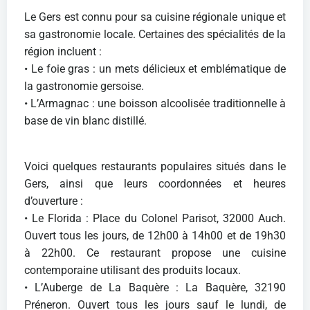
Le Gers est connu pour sa cuisine régionale unique et
sa gastronomie locale. Certaines des spécialités de la
région incluent :
• Le foie gras : un mets délicieux et emblématique de
la gastronomie gersoise.
• L’Armagnac : une boisson alcoolisée traditionnelle à
base de vin blanc distillé.
Voici quelques restaurants populaires situés dans le
Gers, ainsi que leurs coordonnées et heures
d’ouverture :
• Le Florida : Place du Colonel Parisot, 32000 Auch.
Ouvert tous les jours, de 12h00 à 14h00 et de 19h30
à 22h00. Ce restaurant propose une cuisine
contemporaine utilisant des produits locaux.
• L’Auberge de La Baquère : La Baquère, 32190
Préneron. Ouvert tous les jours sauf le lundi, de