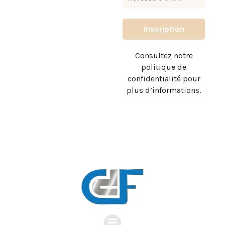
Consultez notre
politique de
confidentialité pour
plus d’informations.