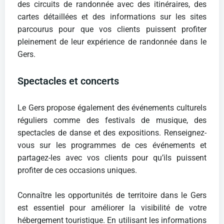
des circuits de randonnée avec des itinéraires, des
cartes détaillées et des informations sur les sites
parcourus pour que vos clients puissent profiter
pleinement de leur expérience de randonnée dans le
Gers.
Spectacles et concerts
Le Gers propose également des événements culturels
réguliers comme des festivals de musique, des
spectacles de danse et des expositions. Renseignez-
vous sur les programmes de ces événements et
partagez-les avec vos clients pour qu’ils puissent
profiter de ces occasions uniques.
Connaître les opportunités de territoire dans le Gers
est essentiel pour améliorer la visibilité de votre
hébergement touristique. En utilisant les informations