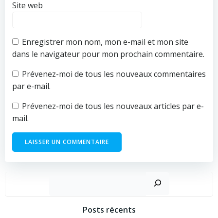
Site web
Enregistrer mon nom, mon e-mail et mon site
dans le navigateur pour mon prochain commentaire.
Prévenez-moi de tous les nouveaux commentaires
par e-mail.
Prévenez-moi de tous les nouveaux articles par e-
mail.
Posts récents