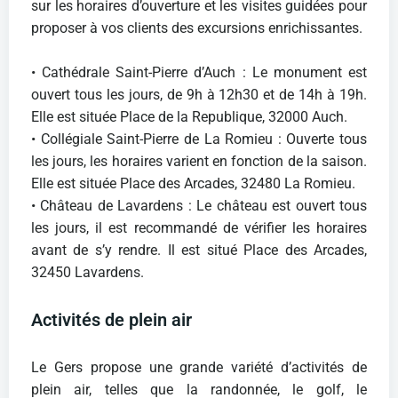
sur les horaires d’ouverture et les visites guidées pour
proposer à vos clients des excursions enrichissantes.
• Cathédrale Saint-Pierre d’Auch : Le monument est
ouvert tous les jours, de 9h à 12h30 et de 14h à 19h.
Elle est située Place de la Republique, 32000 Auch.
• Collégiale Saint-Pierre de La Romieu : Ouverte tous
les jours, les horaires varient en fonction de la saison.
Elle est située Place des Arcades, 32480 La Romieu.
• Château de Lavardens : Le château est ouvert tous
les jours, il est recommandé de vérifier les horaires
avant de s’y rendre. Il est situé Place des Arcades,
32450 Lavardens.
Activités de plein air
Le Gers propose une grande variété d’activités de
plein air, telles que la randonnée, le golf, le