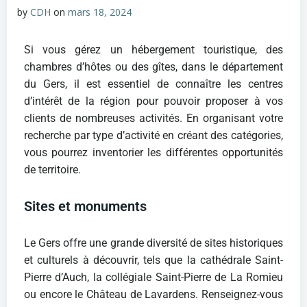
by
CDH
on
mars 18, 2024
Si vous gérez un hébergement touristique, des
chambres d’hôtes ou des gîtes, dans le département
du Gers, il est essentiel de connaître les centres
d’intérêt de la région pour pouvoir proposer à vos
clients de nombreuses activités. En organisant votre
recherche par type d’activité en créant des catégories,
vous pourrez inventorier les différentes opportunités
de territoire.
Sites et monuments
Le Gers offre une grande diversité de sites historiques
et culturels à découvrir, tels que la cathédrale Saint-
Pierre d’Auch, la collégiale Saint-Pierre de La Romieu
ou encore le Château de Lavardens. Renseignez-vous