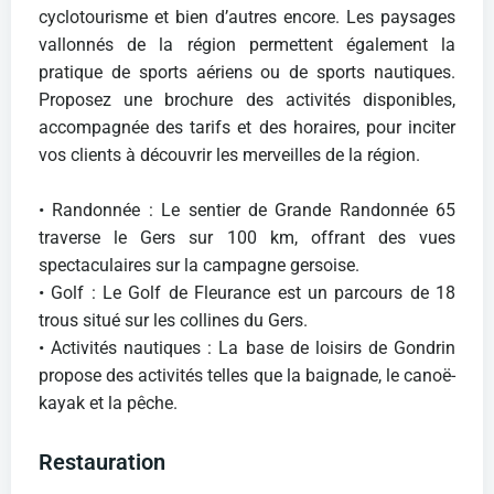
cyclotourisme et bien d’autres encore. Les paysages
vallonnés de la région permettent également la
pratique de sports aériens ou de sports nautiques.
Proposez une brochure des activités disponibles,
accompagnée des tarifs et des horaires, pour inciter
vos clients à découvrir les merveilles de la région.
• Randonnée : Le sentier de Grande Randonnée 65
traverse le Gers sur 100 km, offrant des vues
spectaculaires sur la campagne gersoise.
• Golf : Le Golf de Fleurance est un parcours de 18
trous situé sur les collines du Gers.
• Activités nautiques : La base de loisirs de Gondrin
propose des activités telles que la baignade, le canoë-
kayak et la pêche.
Restauration