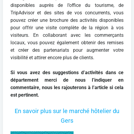
disponibles auprès de l’office du tourisme, de
TripAdvisor et des sites de vos concurrents, vous
pouvez créer une brochure des activités disponibles
pour offrir une visite complète de la région à vos
visiteurs. En collaborant avec les commerçants
locaux, vous pouvez également obtenir des remises
et créer des partenariats pour augmenter votre
visibilité et attirer encore plus de clients.
Si vous avez des suggestions d’activités dans ce
département merci de nous l’indiquer en
commentaire, nous les rajouterons à l’article si cela
est pertinent.
En savoir plus sur le marché hôtelier du
Gers