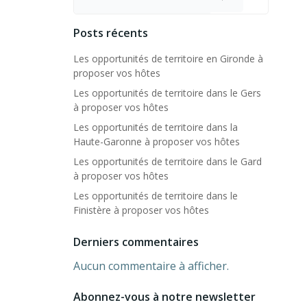
Posts récents
Les opportunités de territoire en Gironde à
proposer vos hôtes
Les opportunités de territoire dans le Gers
à proposer vos hôtes
Les opportunités de territoire dans la
Haute-Garonne à proposer vos hôtes
Les opportunités de territoire dans le Gard
à proposer vos hôtes
Les opportunités de territoire dans le
Finistère à proposer vos hôtes
Derniers commentaires
Aucun commentaire à afficher.
Abonnez-vous à notre newsletter