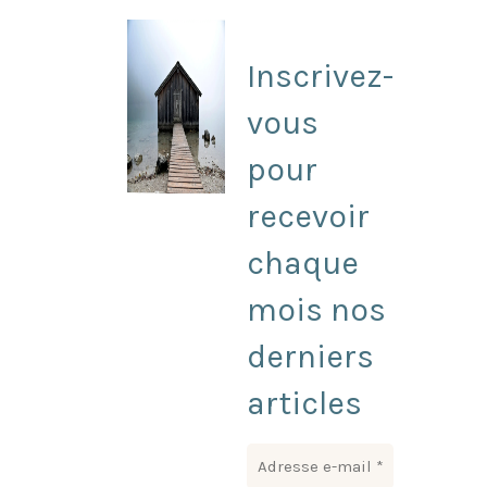
Inscrivez-
vous
pour
recevoir
chaque
mois nos
derniers
articles