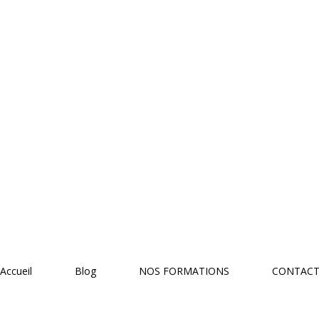
Accueil
Blog
NOS FORMATIONS
CONTAC