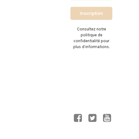
Consultez notre
politique de
confidentialité pour
plus d’informations.
T