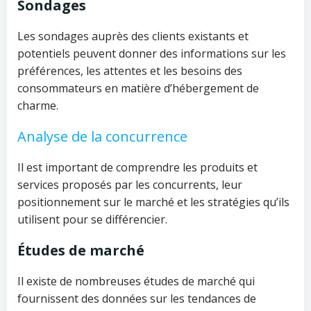
Sondages
Les sondages auprès des clients existants et
potentiels peuvent donner des informations sur les
préférences, les attentes et les besoins des
consommateurs en matière d’hébergement de
charme.
Analyse de la concurrence
Il est important de comprendre les produits et
services proposés par les concurrents, leur
positionnement sur le marché et les stratégies qu’ils
utilisent pour se différencier.
Études de marché
Il existe de nombreuses études de marché qui
fournissent des données sur les tendances de