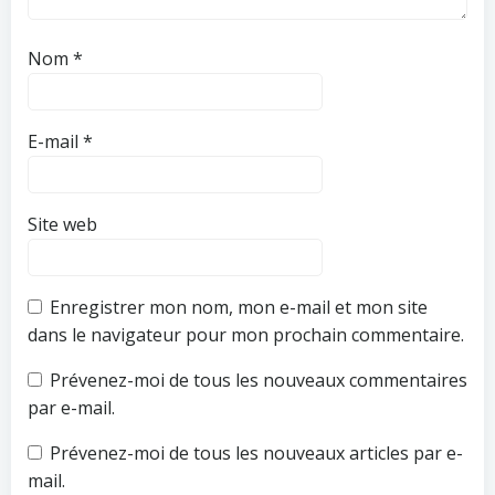
Nom
*
E-mail
*
Site web
Enregistrer mon nom, mon e-mail et mon site
dans le navigateur pour mon prochain commentaire.
Prévenez-moi de tous les nouveaux commentaires
par e-mail.
Prévenez-moi de tous les nouveaux articles par e-
mail.