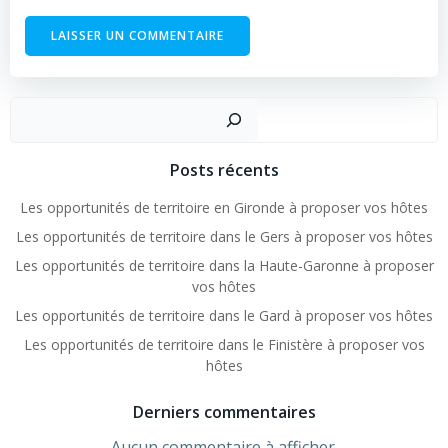
Rechercher
Posts récents
Les opportunités de territoire en Gironde à proposer vos hôtes
Les opportunités de territoire dans le Gers à proposer vos hôtes
Les opportunités de territoire dans la Haute-Garonne à proposer
vos hôtes
Les opportunités de territoire dans le Gard à proposer vos hôtes
Les opportunités de territoire dans le Finistère à proposer vos
hôtes
Derniers commentaires
Aucun commentaire à afficher.