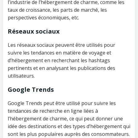
l’industrie de l’hébergement de charme, comme les
taux de croissance, les parts de marché, les
perspectives économiques, etc.
Réseaux sociaux
Les réseaux sociaux peuvent être utilisés pour
suivre les tendances en matière de voyage et
d’hébergement en recherchant les hashtags
pertinents et en analysant les publications des
utilisateurs.
Google Trends
Google Trends peut être utilisé pour suivre les
tendances de recherche en ligne liées à
l’hébergement de charme, ce qui peut donner une
idée des destinations et des types d’hébergement qui
sont les plus populaires auprès des consommateurs.