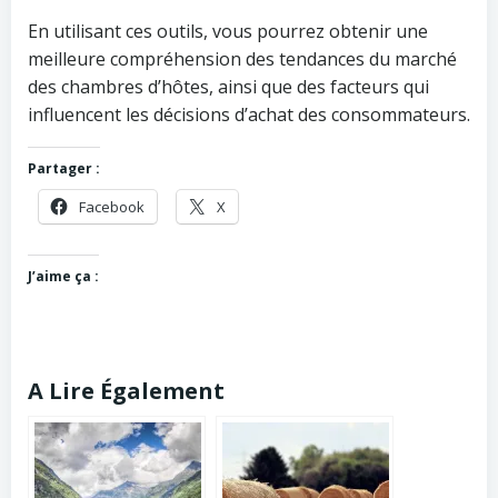
En utilisant ces outils, vous pourrez obtenir une
meilleure compréhension des tendances du marché
des chambres d’hôtes, ainsi que des facteurs qui
influencent les décisions d’achat des consommateurs.
Partager :
Facebook
X
J’aime ça :
A Lire Également