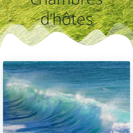
d’hôtes