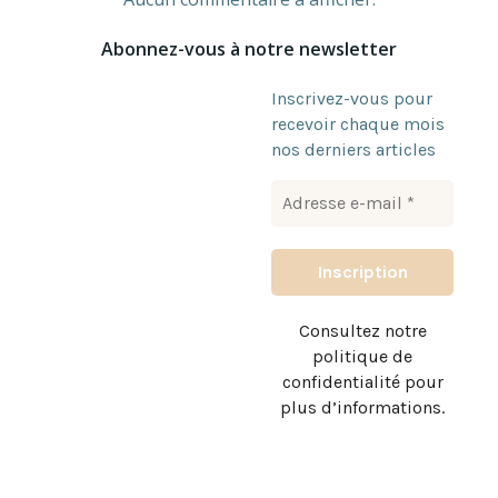
Abonnez-vous à notre newsletter
Inscrivez-vous pour
recevoir chaque mois
nos derniers articles
Consultez notre
politique de
confidentialité pour
plus d’informations.