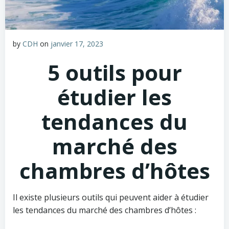
by
CDH
on
janvier 17, 2023
5 outils pour
étudier les
tendances du
marché des
chambres d’hôtes
Il existe plusieurs outils qui peuvent aider à étudier
les tendances du marché des chambres d’hôtes :