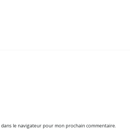
e dans le navigateur pour mon prochain commentaire.