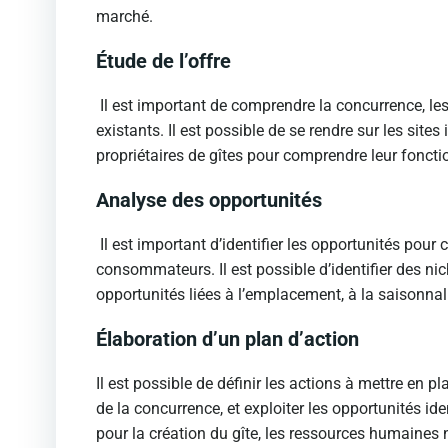
marché.
Étude de l’offre
Il est important de comprendre la concurrence, les 
existants. Il est possible de se rendre sur les sites 
propriétaires de gîtes pour comprendre leur fonct
Analyse des opportunités
Il est important d’identifier les opportunités pour
consommateurs. Il est possible d’identifier des n
opportunités liées à l’emplacement, à la saisonnali
Élaboration d’un plan d’action
Il est possible de définir les actions à mettre en
de la concurrence, et exploiter les opportunités ide
pour la création du gîte, les ressources humaines n