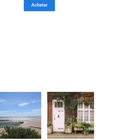
Acheter