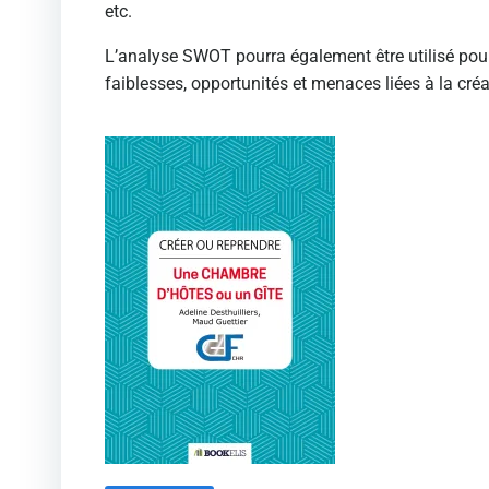
etc.
L’analyse SWOT pourra également être utilisé pour 
faiblesses, opportunités et menaces liées à la créa