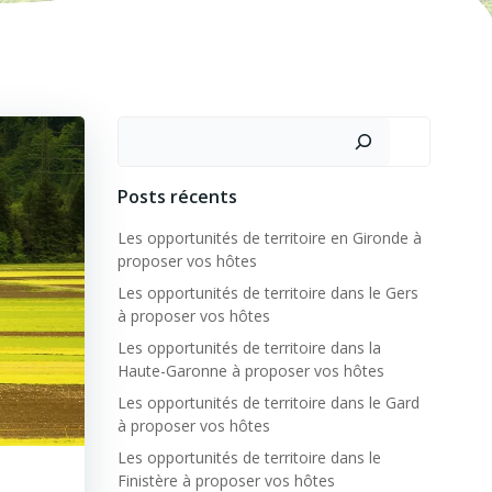
Posts récents
Les opportunités de territoire en Gironde à
proposer vos hôtes
Les opportunités de territoire dans le Gers
à proposer vos hôtes
Les opportunités de territoire dans la
Haute-Garonne à proposer vos hôtes
Les opportunités de territoire dans le Gard
à proposer vos hôtes
Les opportunités de territoire dans le
Finistère à proposer vos hôtes