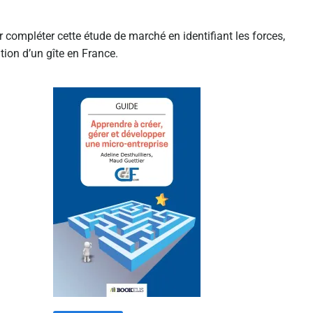
compléter cette étude de marché en identifiant les forces,
tion d’un gîte en France.