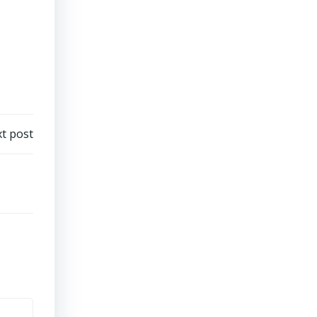
t post